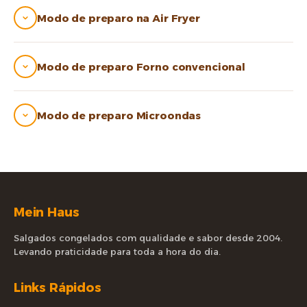
Modo de preparo na Air Fryer
Modo de preparo Forno convencional
Modo de preparo Microondas
Mein Haus
Salgados congelados com qualidade e sabor desde 2004.
Levando praticidade para toda a hora do dia.
Links Rápidos