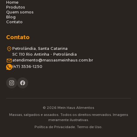
Home
Produtos
Quem somos
Blog
Contato
Contato
Petrolândia, Santa Catarina
SC 110 Rio Antinha - Petrolândia
atendimento@massasmeinhaus.com.br
(47) 3536-1250
© 2026 Mein Haus Alimentos
Massas, salgados e assados. Todos os direitos reservados. Imagens
meramente ilustrativas.
Política de Privacidade. Termo de Uso.