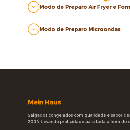
Modo de Preparo Air Fryer e For
Modo de Preparo Microondas
Mein Haus
Salgados congelados com qualidade e sabor de
2004. Levando praticidade para toda a hora do d