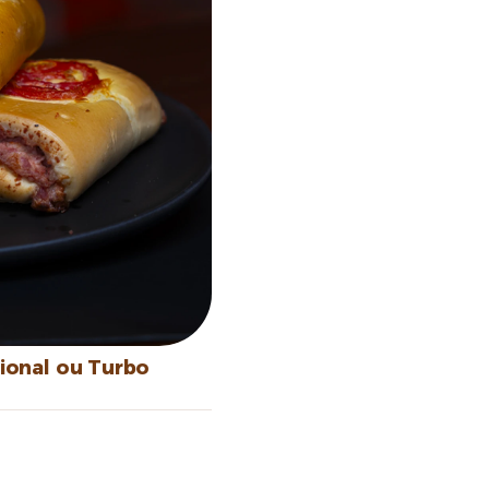
ional ou Turbo