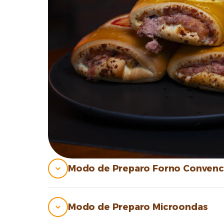
Modo de Preparo Forno Convenc
Modo de Preparo Microondas