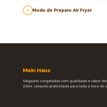
Modo de Preparo Air Fryer
Mein Haus
Salgados congelados com qualidade e sabor de
2004. Levando praticidade para toda a hora do d